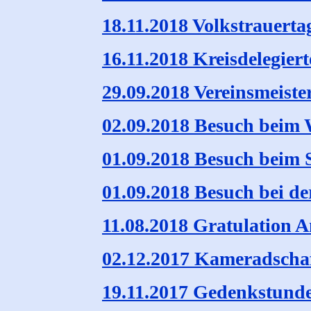
18.11.2018 Volkstrauerta
16.11.2018 Kreisdelegier
29.09.2018 Vereinsmeiste
02.09.2018 Besuch beim 
01.09.2018 Besuch beim 
01.09.2018 Besuch bei d
11.08.2018 Gratulation A
02.12.2017 Kameradscha
19.11.2017 Gedenkstunde