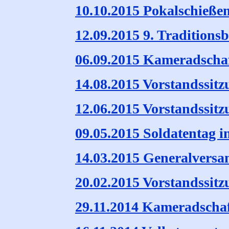
10.10.2015 Pokalschieße
12.09.2015 9. Tradition
06.09.2015 Kameradschaf
14.08.2015 Vorstandssitz
12.06.2015 Vorstandssitz
09.05.2015 Soldatentag i
14.03.2015 Generalvers
20.02.2015 Vorstandssitz
29.11.2014 Kameradscha