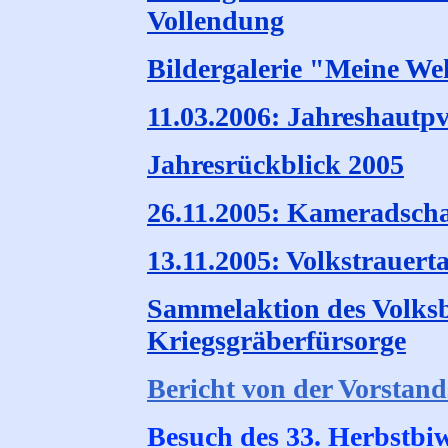
Vollendung
Bildergalerie "Meine We
11.03.2006: Jahreshaut
Jahresrückblick 2005
26.11.2005: Kameradsch
13.11.2005: Volkstrauert
Sammelaktion des Volks
Kriegsgräberfürsorge
Bericht von der Vorstand
Besuch des 33. Herbstb