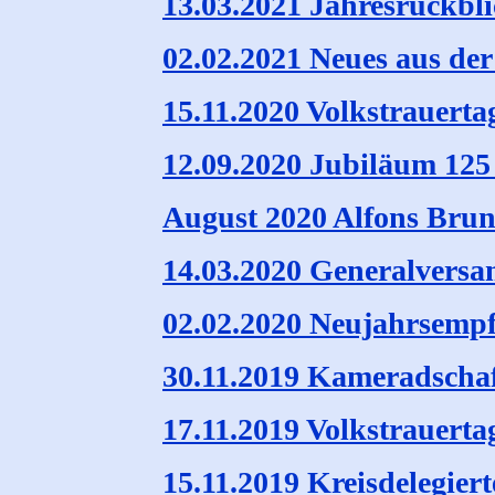
13.03.2021 Jahresrückbl
02.02.2021 Neues aus de
15.11.2020 Volkstrauerta
12.09.2020 Jubiläum 125
August 2020 Alfons Brun
14.03.2020 Generalvers
02.02.2020 Neujahrsemp
30.11.2019 Kameradscha
17.11.2019 Volkstrauerta
15.11.2019 Kreisdelegier