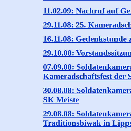
11.02.09: Nachruf auf G
29.11.08: 25. Kameradsc
16.11.08: Gedenkstunde 
29.10.08: Vorstandssitzu
07.09.08: Soldatenkamer
Kameradschaftsfest der 
30.08.08: Soldatenkamera
SK Meiste
29.08.08: Soldatenkamer
Traditionsbiwak in Lipp