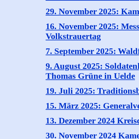
29. November 2025: Kam
16. November 2025: Mes
Volkstrauertag
7. September 2025: Wald
9. August 2025: Soldaten
Thomas Grüne in Uelde
19. Juli 2025: Tradition
15. März 2025: General
13. Dezember 2024 Kreisd
30. November 2024 Kame