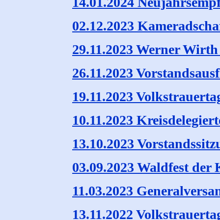
14.01.2024 Neujahrsemp
02.12.2023 Kameradscha
29.11.2023 Werner Wirth 
26.11.2023 Vorstandsausf
19.11.2023 Volkstrauerta
10.11.2023 Kreisdelegier
13.10.2023 Vorstandssitz
03.09.2023 Waldfest der
11.03.2023 Generalvers
13.11.2022 Volkstrauerta