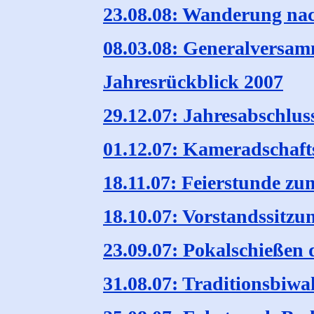
23.08.08: Wanderung na
08.03.08: Generalversa
Jahresrückblick 2007
29.12.07: Jahresabschlus
01.12.07: Kameradschaf
18.11.07: Feierstunde zu
18.10.07: Vorstandssitzu
23.09.07: Pokalschießen 
31.08.07: Traditionsbiwa