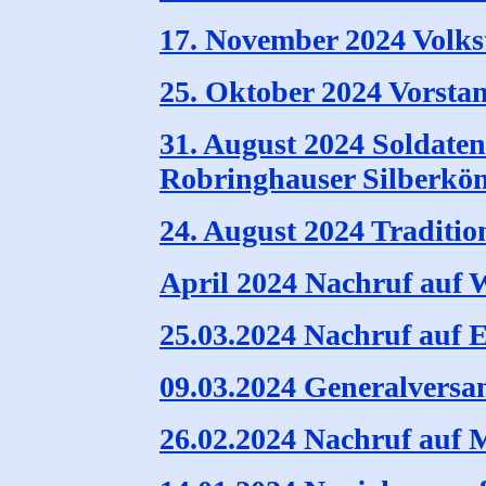
17. November 2024 Volks
25. Oktober 2024 Vorsta
31. August 2024 Soldaten
Robringhauser Silberkö
24. August 2024 Traditi
April 2024 Nachruf auf 
25.03.2024 Nachruf auf 
09.03.2024 Generalvers
26.02.2024 Nachruf auf 