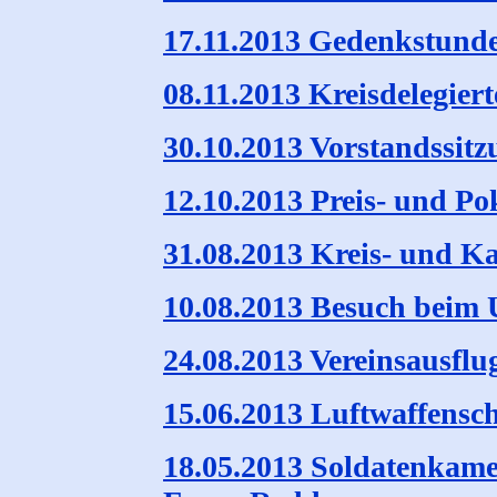
17.11.2013 Gedenkstunde
08.11.2013 Kreisdelegier
30.10.2013 Vorstandssitz
12.10.2013 Preis- und Po
31.08.2013 Kreis- und Ka
10.08.2013 Besuch beim 
24.08.2013 Vereinsausflu
15.06.2013 Luftwaffensc
18.05.2013 Soldatenkame