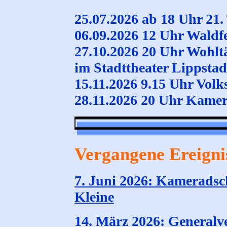
25.07.2026 ab 18 Uhr 21
06.09.2026 12 Uhr Waldf
27.10.2026 20 Uhr Wohlt
im Stadttheater Lippstad
15.11.2026 9.15 Uhr Volk
28.11.2026 20 Uhr Kame
Vergangene Ereigni
7. Juni 2026: Kameradsch
Kleine
14. März 2026: General