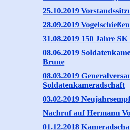
25.10.2019 Vorstandssitz
28.09.2019 Vogelschieße
31.08.2019 150 Jahre SK
08.06.2019 Soldatenkamer
Brune
08.03.2019 Generalvers
Soldatenkameradschaft
03.02.2019 Neujahrsemp
Nachruf auf Hermann Vo
01.12.2018 Kameradscha