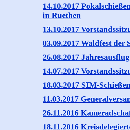
14.10.2017 Pokalschieße
in Ruethen
13.10.2017 Vorstandssit
03.09.2017 Waldfest der
26.08.2017 Jahresausflu
14.07.2017 Vorstandssitz
18.03.2017 SIM-Schießen
11.03.2017 Generalvers
26.11.2016 Kameradscha
18.11.2016 Kreisdelegiert