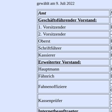
gewählt am 9. Juli 2022
Amt
Geschäftsführender Vorstand:
1. Vorsitzender
2. Vorsitzender
Oberst
Schriftführer
Kassierer
Erweiterter Vorstand:
Hauptmann
Fähnrich
Fahnenoffiziere
Kassenprüfer
Internetbeauftragter