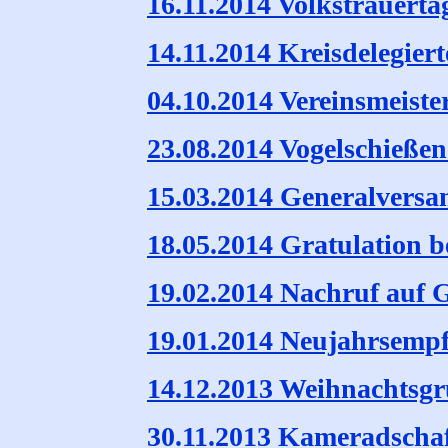
16.11.2014 Volkstrauerta
14.11.2014 Kreisdelegier
04.10.2014 Vereinsmeiste
23.08.2014 Vogelschieße
15.03.2014 Generalvers
18.05.2014 Gratulation b
19.02.2014 Nachruf auf 
19.01.2014 Neujahrsempf
14.12.2013 Weihnachtsg
30.11.2013 Kameradscha