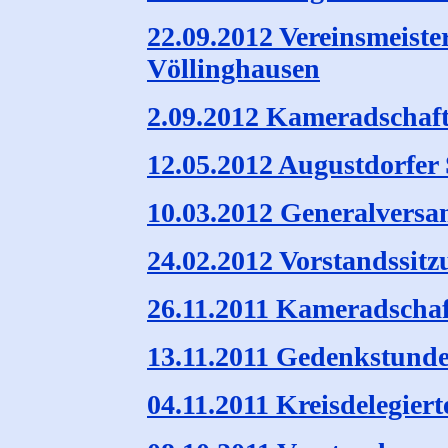
22.09.2012 Vereinsmeiste
Völlinghausen
2.09.2012 Kameradschaft
12.05.2012 Augustdorfer
10.03.2012 Generalvers
24.02.2012 Vorstandssitz
26.11.2011 Kameradscha
13.11.2011 Gedenkstunde
04.11.2011 Kreisdelegier