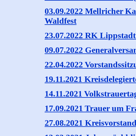
03.09.2022 Mellricher K
Waldfest
23.07.2022 RK Lippstadt 
09.07.2022 Generalvers
22.04.2022 Vorstandssitz
19.11.2021 Kreisdelegiert
14.11.2021 Volkstrauerta
17.09.2021 Trauer um F
27.08.2021 Kreisvorstand