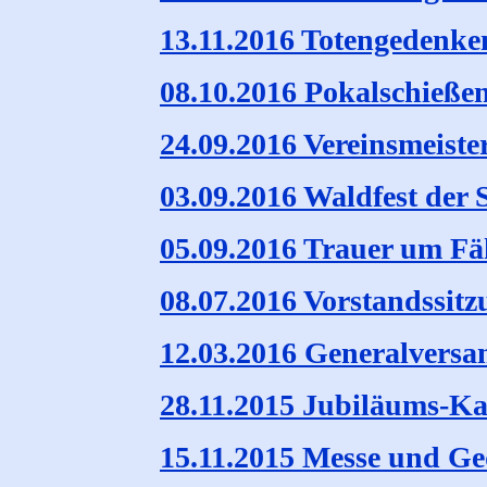
13.11.2016 Totengedenke
08.10.2016 Pokalschieße
24.09.2016 Vereinsmeiste
03.09.2016 Waldfest der
05.09.2016 Trauer um F
08.07.2016 Vorstandssitz
12.03.2016 Generalvers
28.11.2015 Jubiläums-K
15.11.2015 Messe und G