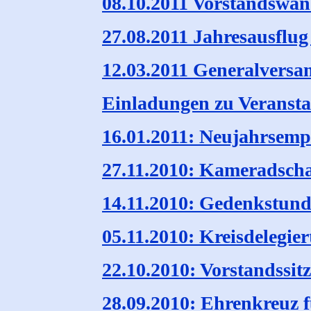
08.10.2011 Vorstandswan
27.08.2011 Jahresausflu
12.03.2011 Generalvers
Einladungen zu Veransta
16.01.2011: Neujahrsemp
27.11.2010: Kameradsch
14.11.2010: Gedenkstund
05.11.2010: Kreisdelegier
22.10.2010: Vorstandssit
28.09.2010: Ehrenkreuz 