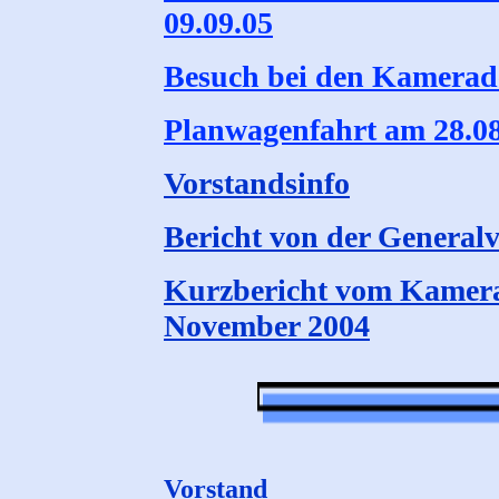
09.09.05
Besuch bei den Kamerade
Planwagenfahrt am 28.08
Vorstandsinfo
Bericht von der General
Kurzbericht vom Kamera
November 2004
Vorstand