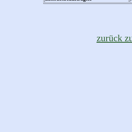
zurück z