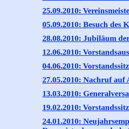
25.09.2010: Vereinsmeist
05.09.2010: Besuch des 
28.08.2010: Jubiläum de
12.06.2010: Vorstandsaus
04.06.2010: Vorstandssit
27.05.2010: Nachruf auf 
13.03.2010: Generalver
19.02.2010: Vorstandssit
24.01.2010: Neujahrsemp