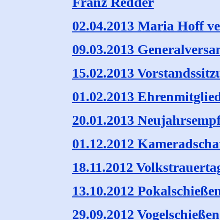
Franz Redder
02.04.2013 Maria Hoff v
09.03.2013 Generalvers
15.02.2013 Vorstandssitz
01.02.2013 Ehrenmitglie
20.01.2013 Neujahrsemp
01.12.2012 Kameradscha
18.11.2012 Volkstrauerta
13.10.2012 Pokalschieße
29.09.2012 Vogelschieße