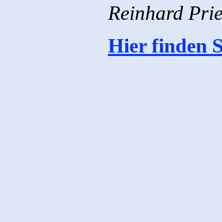
Reinhard Prie
Hier finden S