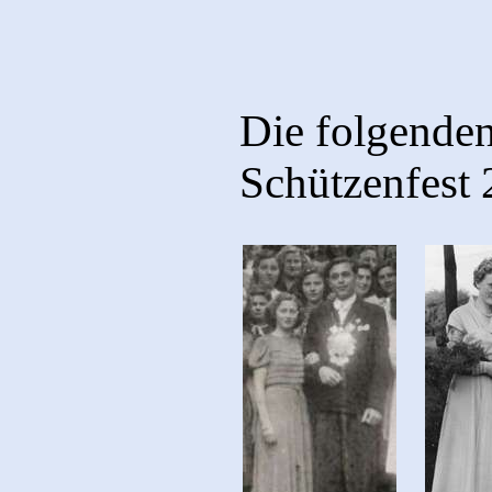
Die folgende
Schützenfest 