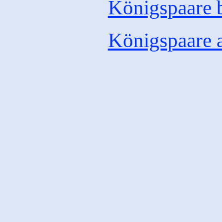
Königspaare 
Königspaare 