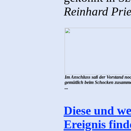
Reinhard Prie
Im Anschluss saß der Vorstand no
gemütlich beim Schocken zusamm
...
we
Diese und
Ereignis find