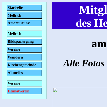
Mitg
Startseite
Mellrich
des He
Amateurfunk
Mellrich
am
Bildspaziergang
Vereine
Wandern
Alle Fotos
Kirchengemeinde
Aktuelles
Vereine
Heimatverein