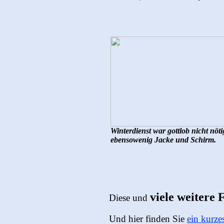
Winterdienst war gottlob nicht nöti
ebensowenig Jacke und Schirm.
viele weitere 
Diese und
Und hier finden Sie
ein kurze