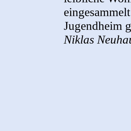
eingesammelt
Jugendheim g
Niklas Neuha