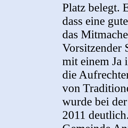
Platz belegt.
dass eine gut
das Mitmachen
Vorsitzender 
mit einem Ja
die Aufrecht
von Tradition
wurde bei der
2011 deutlich