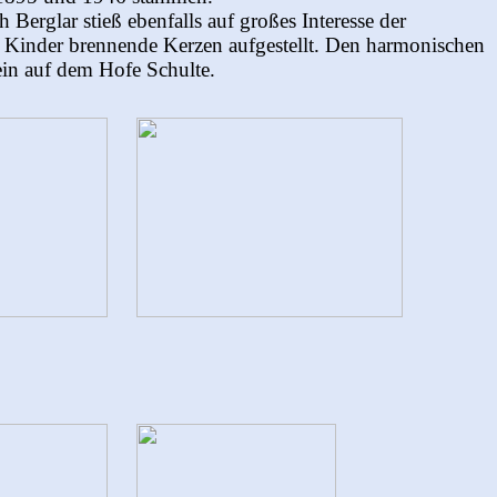
 Berglar stieß ebenfalls auf großes Interesse der
e Kinder brennende Kerzen aufgestellt. Den harmonischen
in auf dem Hofe Schulte.