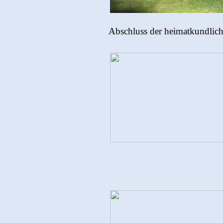
Abschluss der heimatkundlic