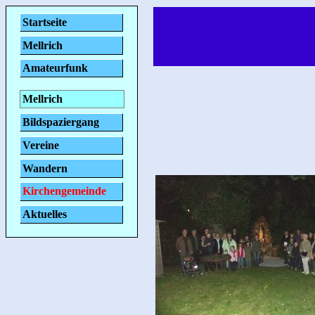
Startseite
Mellrich
Amateurfunk
Mellrich
Bildspaziergang
Vereine
Wandern
Kirchengemeinde
Aktuelles